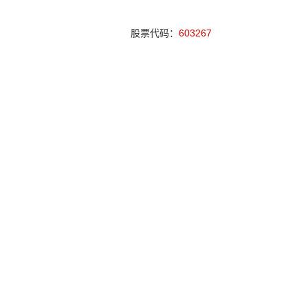
股票代码：
603267