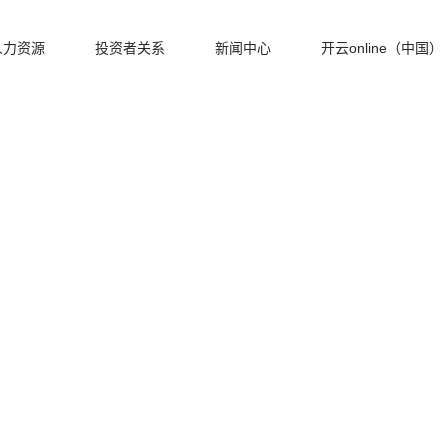
人力资源
投资者关系
新闻中心
开云online（中国）