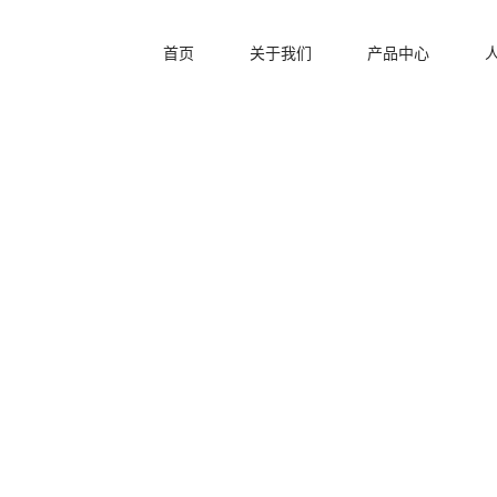
首页
关于我们
产品中心