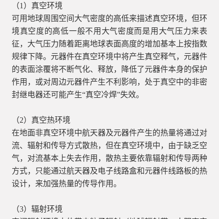
（1）真空环境
可用地球周围空间大气密度的高低来描述真空环境，但环
境真空度的高低一般不用大气密度而是用大气压力来表
征，大气压力随着距离地球表面高度的增加基本上按指数
规律下降。元器件在真空环境中将产生真空释气，元器件
的表面涂覆将不断气化、释放，降低了元器件本身的保护
作用，或对周边元器件产生不利影响，处于真空中的非密
封继电器还可能产生“真空冷焊”失效。
（2）真空热环境
在地面非真空环境中航天器及元器件产生的热量将通过对
流、辐射和传导方式散热，但在真空环境中，由于缺乏空
气，对流基本上失去作用，散热主要依靠辐射和传导两种
方式，只能通过航天器及电子线路盒和元器件线路板的热
设计，来加强热量的传导作用。
（3）辐射环境