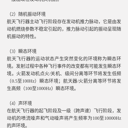
（2）随机振动环境
航天飞行器主动飞行阶段存在发动机推力脉动，它是由发
动机燃烧参数不稳定引起的，推力脉动引起的振动呈现随
机振动的特性。
（3）瞬态环境
航天飞行器的运动状态产生突然变化的环境称为瞬态环
境。发射过程中各种飞行事件的改变都有可能发生瞬态环
境。火箭发动机点火/关机、级间分离等环节将发生低频
（0.5至100Hz）瞬态环境；航天器/火箭分离等环节将发
生高频（100至1000Hz）瞬态环境。
（4）声环境
在航天飞行器的起飞阶段及一级（跨声速）飞行阶段，发
动机的喷流噪声和气动噪声将产生频率为100至10000Hz
的声环境。